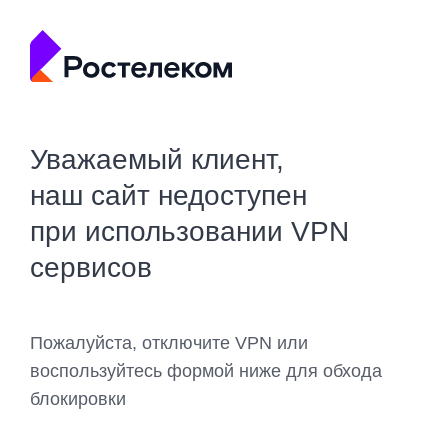
Уважаемый клиент,
наш сайт недоступен
при использовании VPN
сервисов
Пожалуйста, отключите VPN или
воспользуйтесь формой ниже для обхода
блокировки