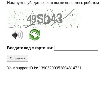
Нам нужно убедиться, что вы не являетесь роботом
Введите код с картинки:
Отправить
Your support ID is: 13903290352804314721