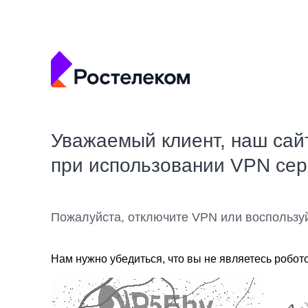
Уважаемый клиент, наш сай
при использовании VPN се
Пожалуйста, отключите VPN или воспользу
Нам нужно убедиться, что вы не являетесь робот