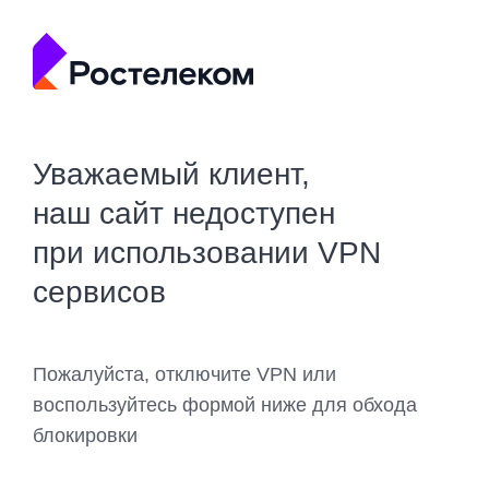
Уважаемый клиент,
наш сайт недоступен
при использовании VPN
сервисов
Пожалуйста, отключите VPN или
воспользуйтесь формой ниже для обхода
блокировки