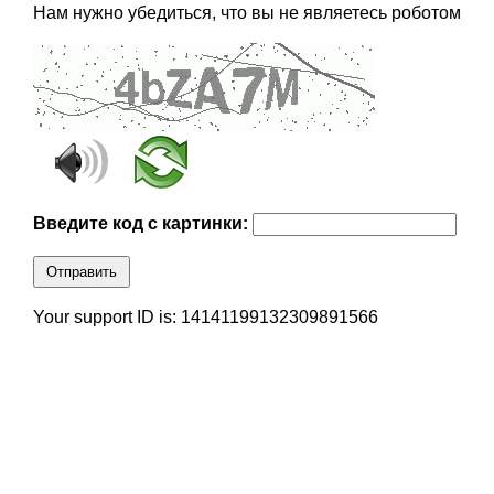
Нам нужно убедиться, что вы не являетесь роботом
Введите код с картинки:
Отправить
Your support ID is: 14141199132309891566