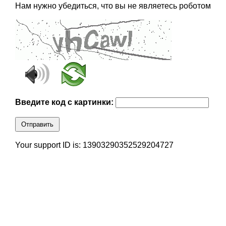
Нам нужно убедиться, что вы не являетесь роботом
Введите код с картинки:
Отправить
Your support ID is: 13903290352529204727