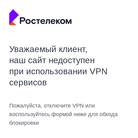
Уважаемый клиент,
наш сайт недоступен
при использовании VPN
сервисов
Пожалуйста, отключите VPN или
воспользуйтесь формой ниже для обхода
блокировки