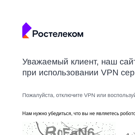
Уважаемый клиент, наш сай
при использовании VPN се
Пожалуйста, отключите VPN или воспользу
Нам нужно убедиться, что вы не являетесь робот