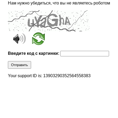
Нам нужно убедиться, что вы не являетесь роботом
Введите код с картинки:
Отправить
Your support ID is: 13903290352564558383