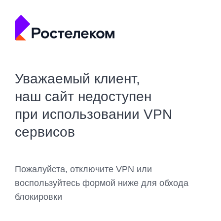
Уважаемый клиент,
наш сайт недоступен
при использовании VPN
сервисов
Пожалуйста, отключите VPN или
воспользуйтесь формой ниже для обхода
блокировки