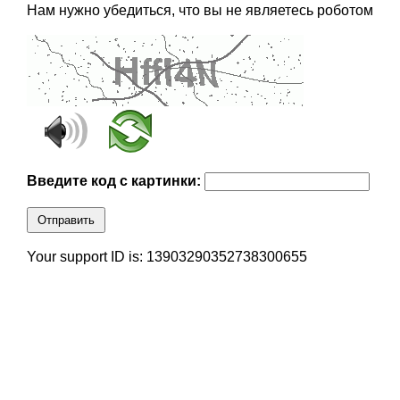
Нам нужно убедиться, что вы не являетесь роботом
Введите код с картинки:
Отправить
Your support ID is: 13903290352738300655