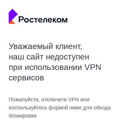
Уважаемый клиент,
наш сайт недоступен
при использовании VPN
сервисов
Пожалуйста, отключите VPN или
воспользуйтесь формой ниже для обхода
блокировки