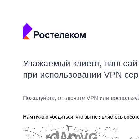
Уважаемый клиент, наш сай
при использовании VPN се
Пожалуйста, отключите VPN или воспользу
Нам нужно убедиться, что вы не являетесь робот