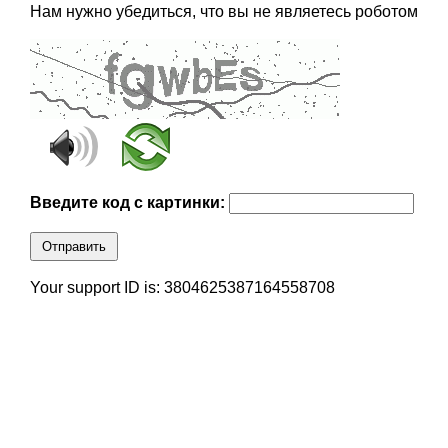
Нам нужно убедиться, что вы не являетесь роботом
Введите код с картинки:
Отправить
Your support ID is: 3804625387164558708