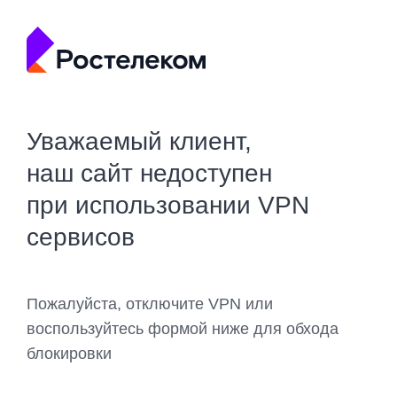
Уважаемый клиент,
наш сайт недоступен
при использовании VPN
сервисов
Пожалуйста, отключите VPN или
воспользуйтесь формой ниже для обхода
блокировки