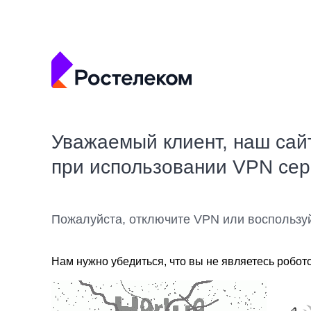
Уважаемый клиент, наш сай
при использовании VPN се
Пожалуйста, отключите VPN или воспользу
Нам нужно убедиться, что вы не являетесь робот