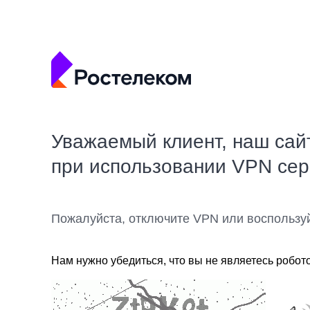
Уважаемый клиент, наш сай
при использовании VPN се
Пожалуйста, отключите VPN или воспользу
Нам нужно убедиться, что вы не являетесь робот