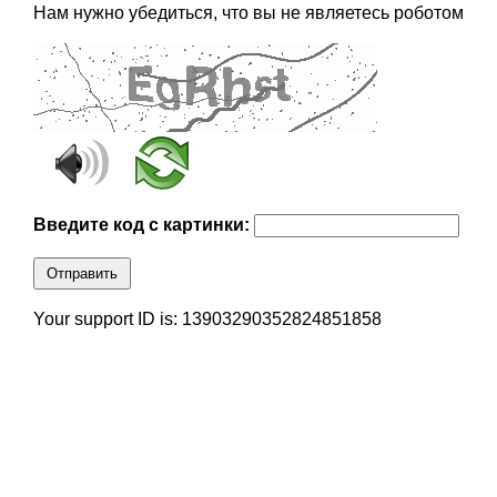
Нам нужно убедиться, что вы не являетесь роботом
Введите код с картинки:
Отправить
Your support ID is: 13903290352824851858