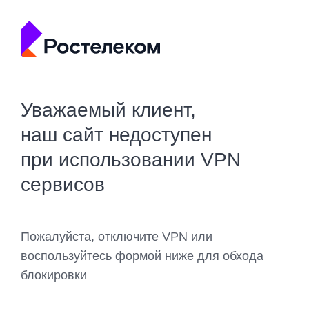
Уважаемый клиент,
наш сайт недоступен
при использовании VPN
сервисов
Пожалуйста, отключите VPN или
воспользуйтесь формой ниже для обхода
блокировки