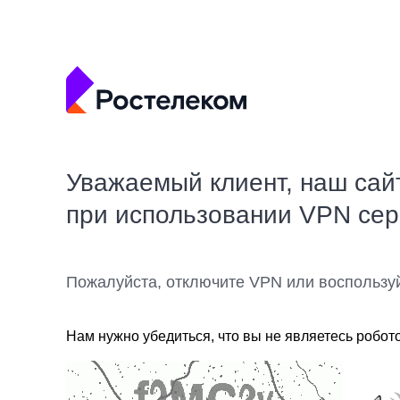
Уважаемый клиент, наш сай
при использовании VPN се
Пожалуйста, отключите VPN или воспользу
Нам нужно убедиться, что вы не являетесь робот