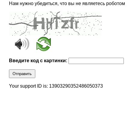
Нам нужно убедиться, что вы не являетесь роботом
Введите код с картинки:
Отправить
Your support ID is: 13903290352486050373