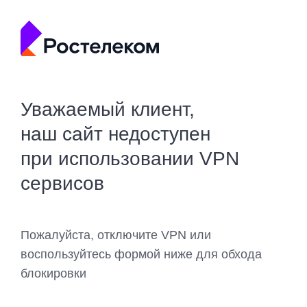
Уважаемый клиент,
наш сайт недоступен
при использовании VPN
сервисов
Пожалуйста, отключите VPN или
воспользуйтесь формой ниже для обхода
блокировки