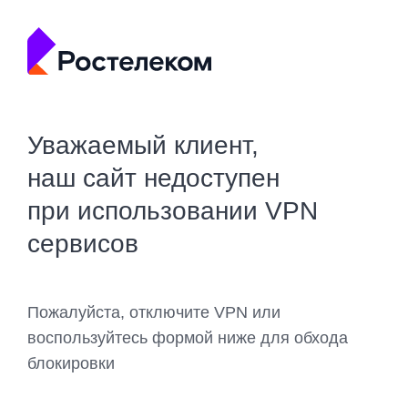
Уважаемый клиент,
наш сайт недоступен
при использовании VPN
сервисов
Пожалуйста, отключите VPN или
воспользуйтесь формой ниже для обхода
блокировки