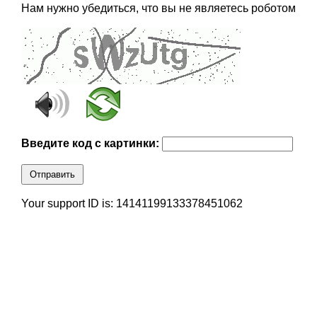
Нам нужно убедиться, что вы не являетесь роботом
Введите код с картинки:
Отправить
Your support ID is: 14141199133378451062