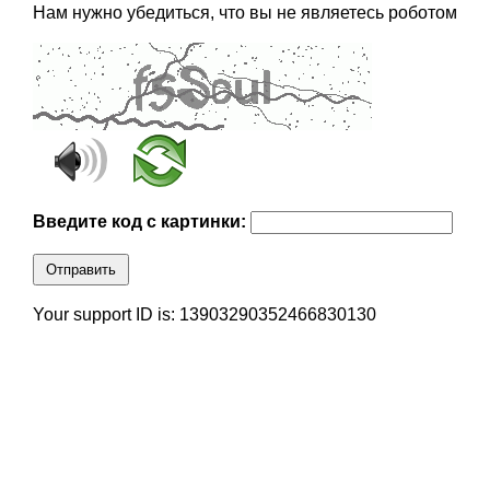
Нам нужно убедиться, что вы не являетесь роботом
Введите код с картинки:
Отправить
Your support ID is: 13903290352466830130