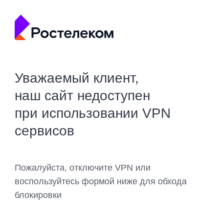
Уважаемый клиент,
наш сайт недоступен
при использовании VPN
сервисов
Пожалуйста, отключите VPN или
воспользуйтесь формой ниже для обхода
блокировки