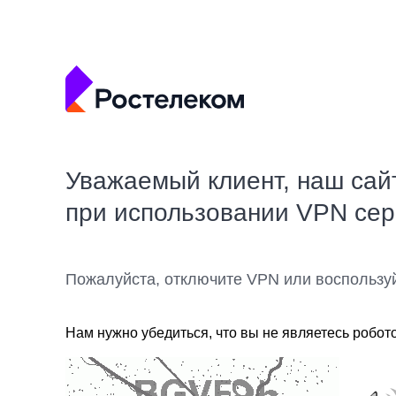
Уважаемый клиент, наш сай
при использовании VPN се
Пожалуйста, отключите VPN или воспользу
Нам нужно убедиться, что вы не являетесь робот