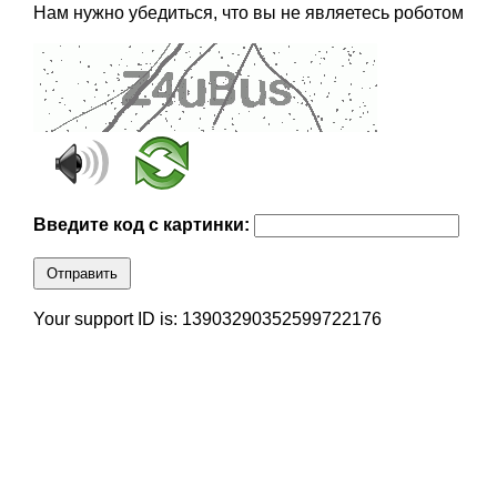
Нам нужно убедиться, что вы не являетесь роботом
Введите код с картинки:
Отправить
Your support ID is: 13903290352599722176