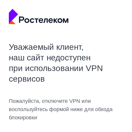
Уважаемый клиент,
наш сайт недоступен
при использовании VPN
сервисов
Пожалуйста, отключите VPN или
воспользуйтесь формой ниже для обхода
блокировки