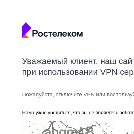
Уважаемый клиент, наш сай
при использовании VPN се
Пожалуйста, отключите VPN или воспользу
Нам нужно убедиться, что вы не являетесь робот