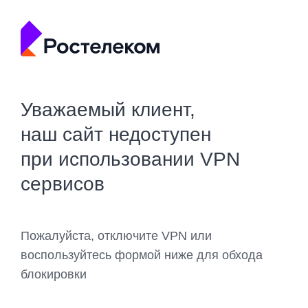
Уважаемый клиент,
наш сайт недоступен
при использовании VPN
сервисов
Пожалуйста, отключите VPN или
воспользуйтесь формой ниже для обхода
блокировки