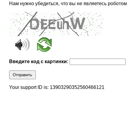
Нам нужно убедиться, что вы не являетесь роботом
Введите код с картинки:
Отправить
Your support ID is: 13903290352560466121