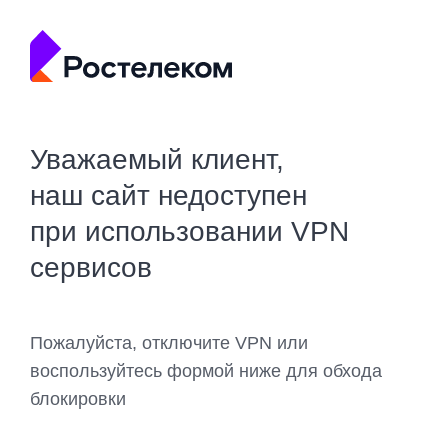
Уважаемый клиент,
наш сайт недоступен
при использовании VPN
сервисов
Пожалуйста, отключите VPN или
воспользуйтесь формой ниже для обхода
блокировки