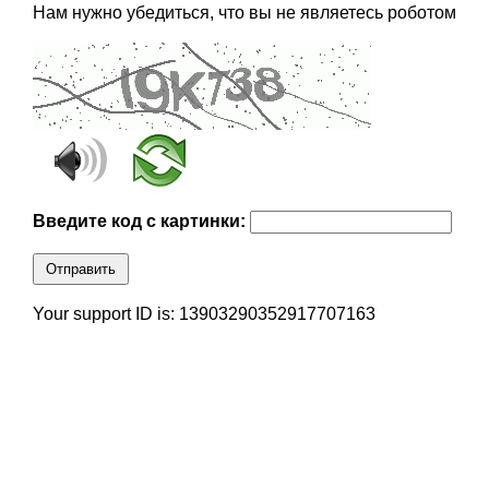
Нам нужно убедиться, что вы не являетесь роботом
Введите код с картинки:
Отправить
Your support ID is: 13903290352917707163