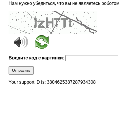
Нам нужно убедиться, что вы не являетесь роботом
Введите код с картинки:
Отправить
Your support ID is: 3804625387287934308