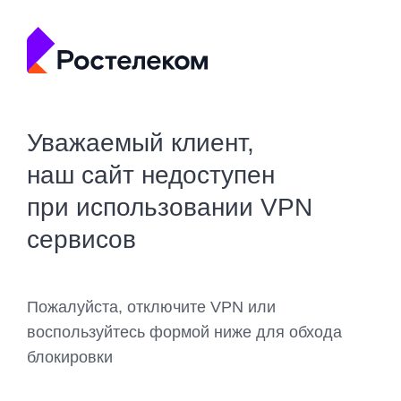
Уважаемый клиент,
наш сайт недоступен
при использовании VPN
сервисов
Пожалуйста, отключите VPN или
воспользуйтесь формой ниже для обхода
блокировки