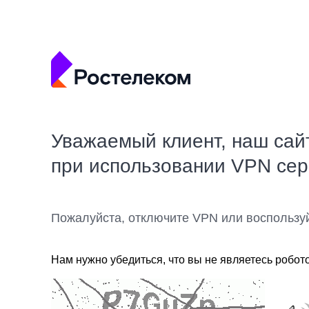
Уважаемый клиент, наш сай
при использовании VPN се
Пожалуйста, отключите VPN или воспользу
Нам нужно убедиться, что вы не являетесь робот