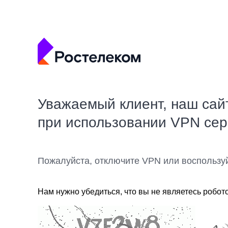
Уважаемый клиент, наш сай
при использовании VPN се
Пожалуйста, отключите VPN или воспользу
Нам нужно убедиться, что вы не являетесь робот