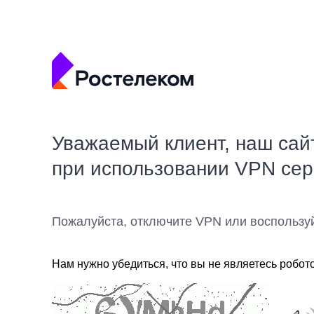
Уважаемый клиент, наш сай
при использовании VPN се
Пожалуйста, отключите VPN или воспользу
Нам нужно убедиться, что вы не являетесь робот