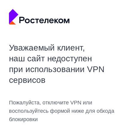
Уважаемый клиент,
наш сайт недоступен
при использовании VPN
сервисов
Пожалуйста, отключите VPN или
воспользуйтесь формой ниже для обхода
блокировки