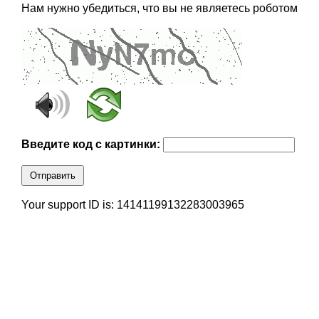
Нам нужно убедиться, что вы не являетесь роботом
Введите код с картинки:
Отправить
Your support ID is: 14141199132283003965