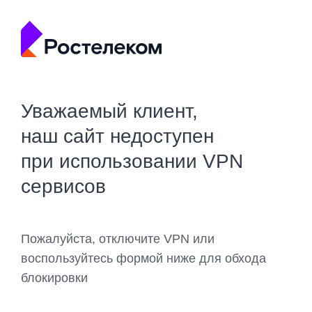
Уважаемый клиент,
наш сайт недоступен
при использовании VPN
сервисов
Пожалуйста, отключите VPN или
воспользуйтесь формой ниже для обхода
блокировки