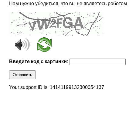
Нам нужно убедиться, что вы не являетесь роботом
Введите код с картинки:
Отправить
Your support ID is: 14141199132300054137