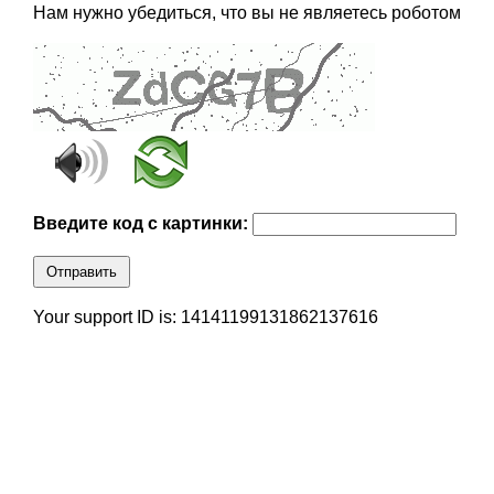
Нам нужно убедиться, что вы не являетесь роботом
Введите код с картинки:
Отправить
Your support ID is: 14141199131862137616