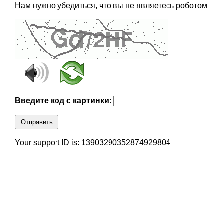
Нам нужно убедиться, что вы не являетесь роботом
Введите код с картинки:
Отправить
Your support ID is: 13903290352874929804