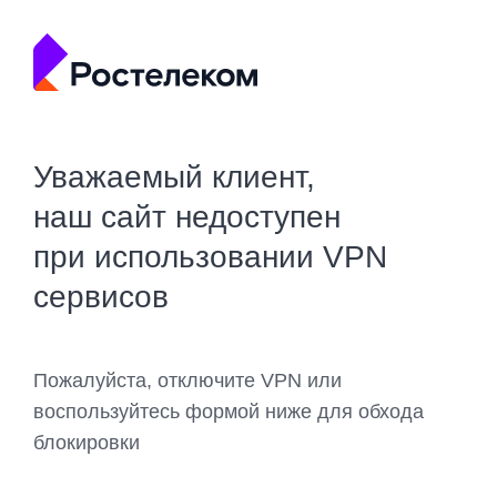
Уважаемый клиент,
наш сайт недоступен
при использовании VPN
сервисов
Пожалуйста, отключите VPN или
воспользуйтесь формой ниже для обхода
блокировки