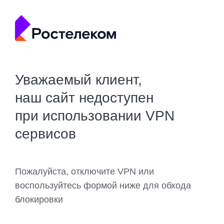
Уважаемый клиент,
наш сайт недоступен
при использовании VPN
сервисов
Пожалуйста, отключите VPN или
воспользуйтесь формой ниже для обхода
блокировки