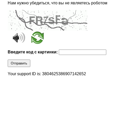
Нам нужно убедиться, что вы не являетесь роботом
Введите код с картинки:
Отправить
Your support ID is: 3804625386907142652