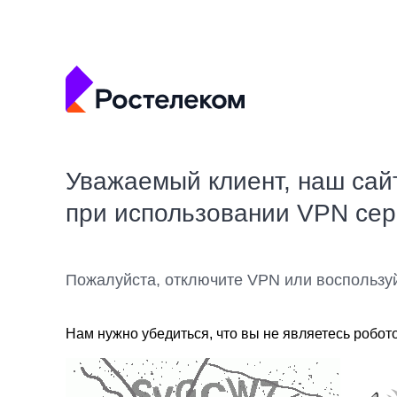
Уважаемый клиент, наш сай
при использовании VPN се
Пожалуйста, отключите VPN или воспользу
Нам нужно убедиться, что вы не являетесь робот