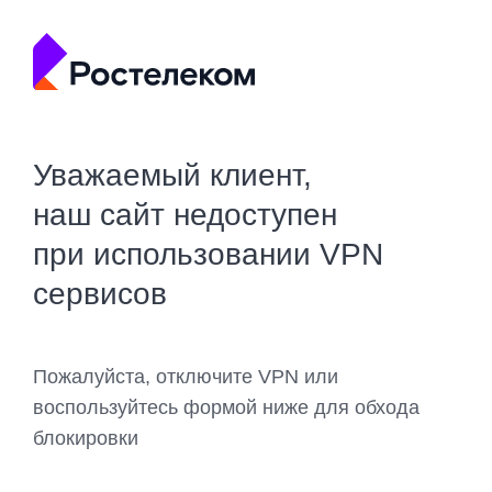
Уважаемый клиент,
наш сайт недоступен
при использовании VPN
сервисов
Пожалуйста, отключите VPN или
воспользуйтесь формой ниже для обхода
блокировки