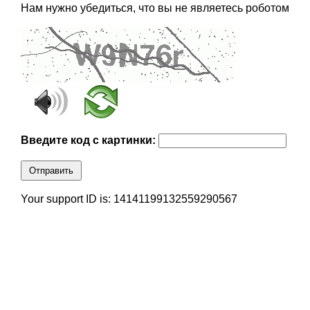
Нам нужно убедиться, что вы не являетесь роботом
Введите код с картинки:
Отправить
Your support ID is: 14141199132559290567