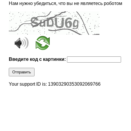
Нам нужно убедиться, что вы не являетесь роботом
Введите код с картинки:
Отправить
Your support ID is: 13903290353092069766