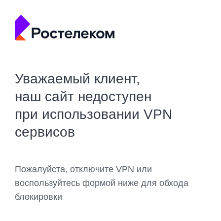
Уважаемый клиент,
наш сайт недоступен
при использовании VPN
сервисов
Пожалуйста, отключите VPN или
воспользуйтесь формой ниже для обхода
блокировки