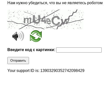
Нам нужно убедиться, что вы не являетесь роботом
Введите код с картинки:
Отправить
Your support ID is: 13903290352742098429