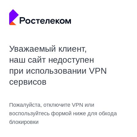
Уважаемый клиент,
наш сайт недоступен
при использовании VPN
сервисов
Пожалуйста, отключите VPN или
воспользуйтесь формой ниже для обхода
блокировки