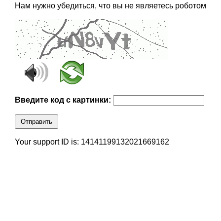
Нам нужно убедиться, что вы не являетесь роботом
Введите код с картинки:
Отправить
Your support ID is: 14141199132021669162