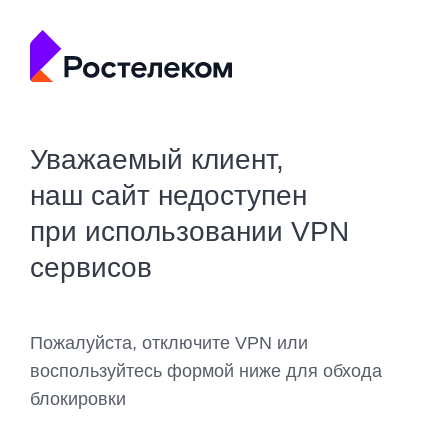
Уважаемый клиент,
наш сайт недоступен
при использовании VPN
сервисов
Пожалуйста, отключите VPN или
воспользуйтесь формой ниже для обхода
блокировки