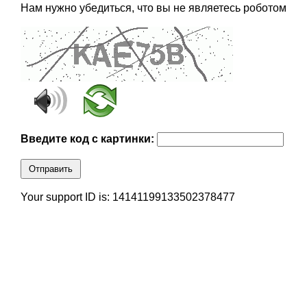
Нам нужно убедиться, что вы не являетесь роботом
Введите код с картинки:
Отправить
Your support ID is: 14141199133502378477