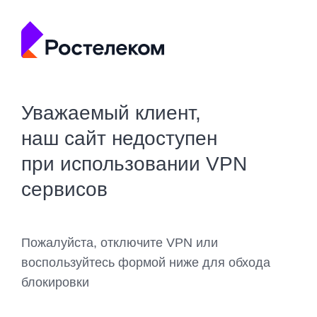
Уважаемый клиент,
наш сайт недоступен
при использовании VPN
сервисов
Пожалуйста, отключите VPN или
воспользуйтесь формой ниже для обхода
блокировки