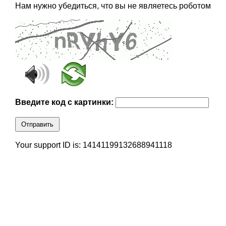
Нам нужно убедиться, что вы не являетесь роботом
Введите код с картинки:
Отправить
Your support ID is: 14141199132688941118