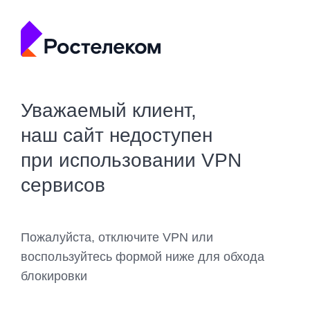
Уважаемый клиент,
наш сайт недоступен
при использовании VPN
сервисов
Пожалуйста, отключите VPN или
воспользуйтесь формой ниже для обхода
блокировки