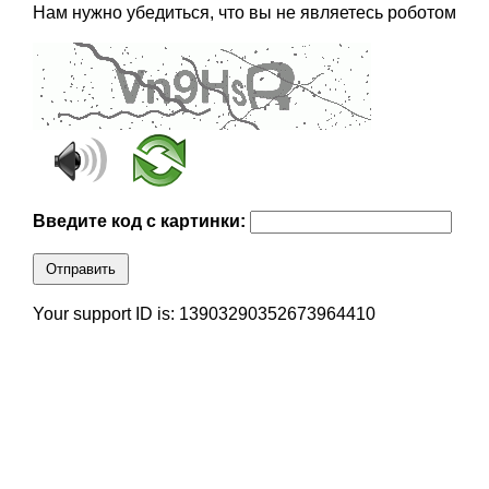
Нам нужно убедиться, что вы не являетесь роботом
Введите код с картинки:
Отправить
Your support ID is: 13903290352673964410