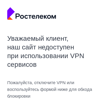
Уважаемый клиент,
наш сайт недоступен
при использовании VPN
сервисов
Пожалуйста, отключите VPN или
воспользуйтесь формой ниже для обхода
блокировки