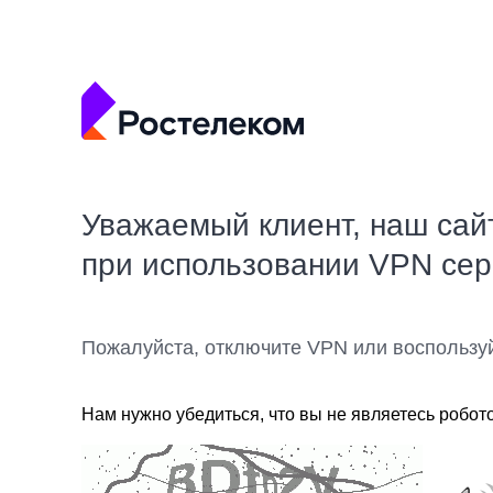
Уважаемый клиент, наш сай
при использовании VPN се
Пожалуйста, отключите VPN или воспользу
Нам нужно убедиться, что вы не являетесь робот